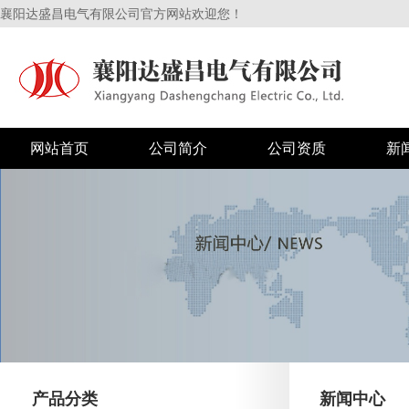
襄阳达盛昌电气有限公司官方网站欢迎您！
网站首页
公司简介
公司资质
新
产品分类
新闻中心