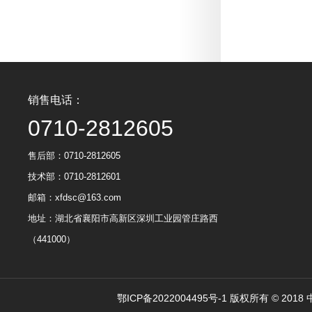
销售电话：
0710-2812605
售后部：0710-2812605
技术部：0710-2812601
邮箱：xfdsc@163.com
地址：湖北省襄阳市高新区深圳工业园管庄路西
（441000）
鄂ICP备2022004495号-1 版权所有 © 