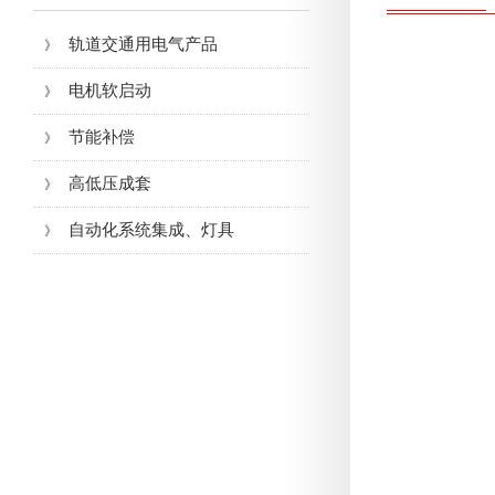
轨道交通用电气产品
》
电机软启动
》
节能补偿
》
高低压成套
》
自动化系统集成、灯具
》