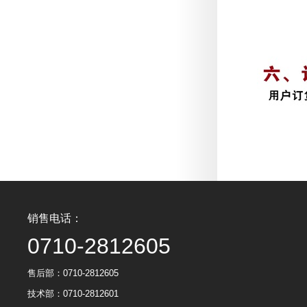
销售电话：
0710-2812605
售后部：0710-2812605
技术部：0710-2812601