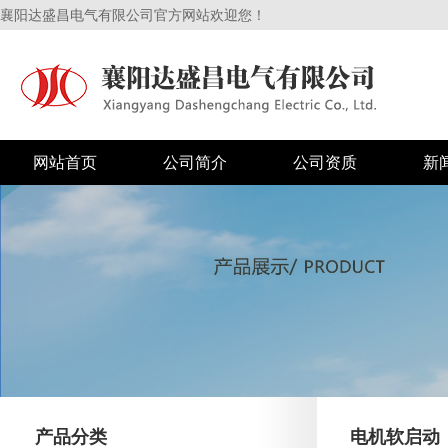
襄阳达盛昌电气有限公司官方网站欢迎您！
网站首页
公司简介
公司资质
新
产品分类
电机软启动