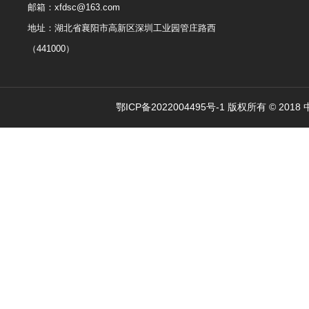
邮箱：xfdsc@163.com
地址：湖北省襄阳市高新区深圳工业园管庄路西
（441000）
鄂ICP备2022004495号-1 版权所有 © 