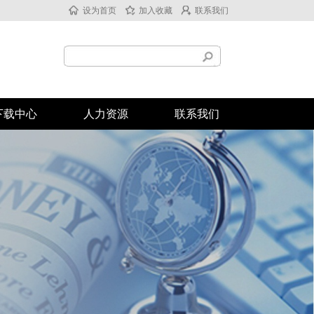
设为首页
加入收藏
联系我们
下载中心
人力资源
联系我们