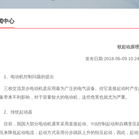
闻中心
软起动原理
发布日期:2018-06-09 10:2
1、电动机控制问题的提出
三相交流异步电动机是应用最为广泛的电气设备。但它直接起动时产生
备带来不利影响，对于容量较大的电动机，这些危害也就尤为严重。
2、传统起动器
目前，我国大部分电动机通常采用直接起动、Y/Δ控制起动和自耦变
压来降低起动电流，起动方式采用分步跳跃上升的恒压起动，因此，起动