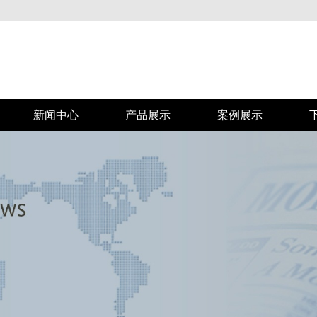
新闻中心
产品展示
案例展示