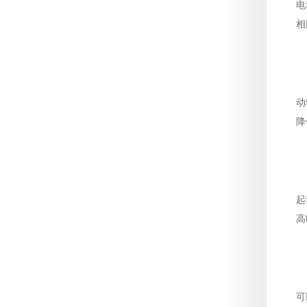
电
相
动
降
起
高
可