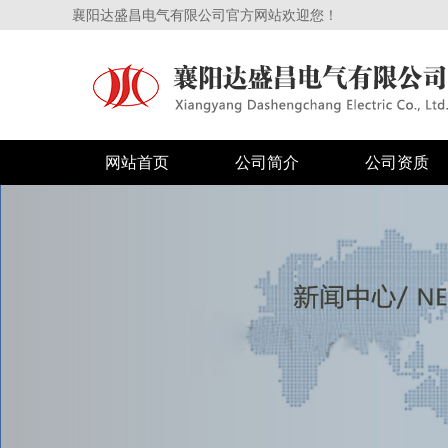
襄阳达盛昌电气有限公司官方网站欢迎您！
网站首页
公司简介
公司资质