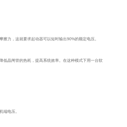
摩擦力，这就要求起动器可以短时输出90%的额定电压。
降低晶闸管的热耗，提高系统效率。在这种模式下用一台软
。
动机端电压。