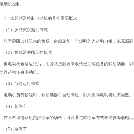
电动机控制。
4、软起动器控制电动机的几个重要概念
（1）脉冲突跳起动方式
对于静阻力矩较大的负载，必须施加一个短时的大起动力矩，以克服静
（2）接触器旁路工作模式
当电动机全速运行后，用旁路接触器来取代已完成任务的软起动器，以
动器起动多台电动机。
（3）节能运行模式
电动机负荷较轻时，软起动器可自动降压，以此提高电动机功率因数
（4）软停车
在不希望电动机突然停车的场合，可以通过软停车方式来逐步降低电
（5）泵停车